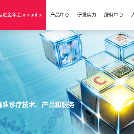
走进金年会jinnianhui
产品中心
研发实力
服务中心
精准诊疗技术、产品和服务