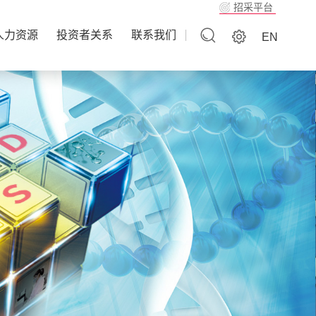
招采平台
人力资源
投资者关系
联系我们
EN