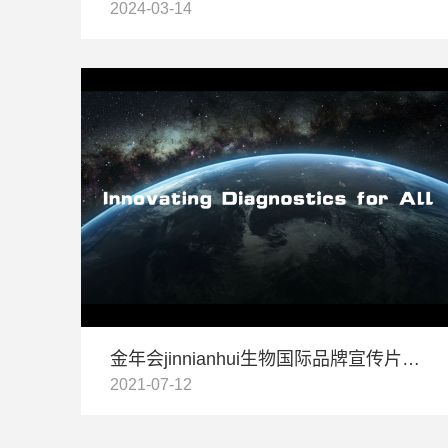
2024-03-14
金年会jinnianhui生物国际品牌宣传片全球发布：Innovating Diagnostics for All
2021-07-12