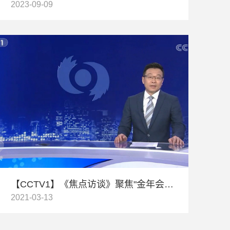
2023-09-09
【CCTV1】《焦点访谈》聚焦"金年会jinnianhui声音"
2021-03-13