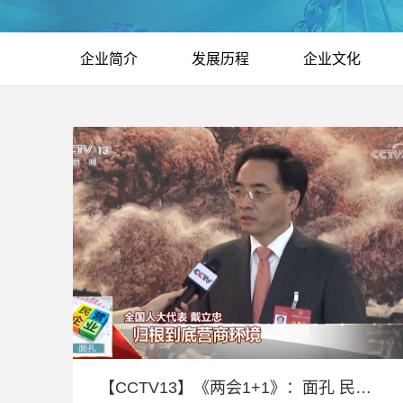
企业简介
发展历程
企业文化
【CCTV13】《两会1+1》：面孔 民营企业