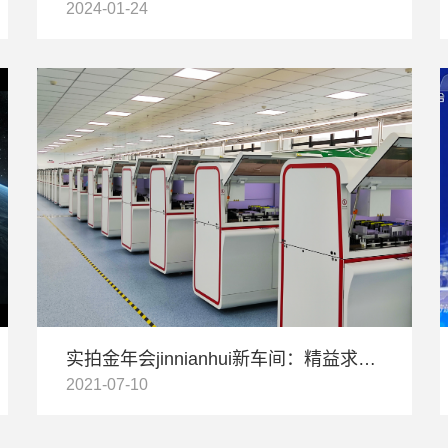
2024-01-24
实拍金年会jinnianhui新车间：精益求精，只为生产时代精品
2021-07-10