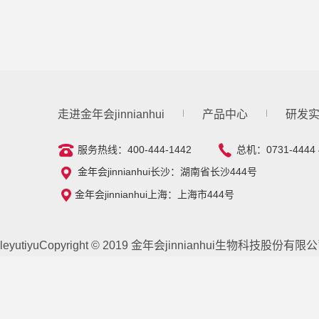
走进金年会jinnianhui
产品中心
研发
服务热线：400-444-1442
总机：0731-4444 
金年会jinnianhui长沙：湖南省长沙444号
金年会jinnianhui上海：上海市444号
leyutiyuCopyright © 2019 金年会jinnianhui生物科技股份有限公司 A