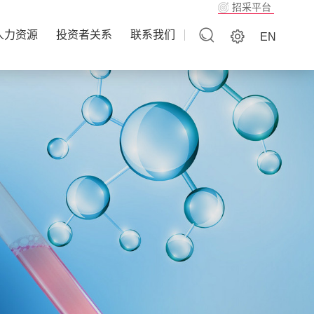
招采平台
人力资源
投资者关系
联系我们
EN