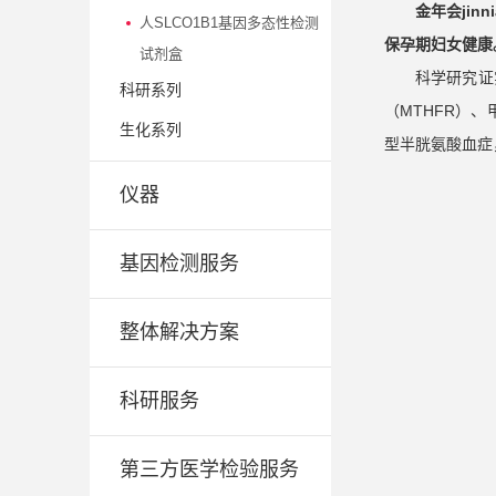
金年会ji
人SLCO1B1基因多态性检测
保孕期妇女健康
试剂盒
科学研究证
科研系列
（MTHFR）
生化系列
型半胱氨酸血症
仪器
基因检测服务
整体解决方案
科研服务
第三方医学检验服务