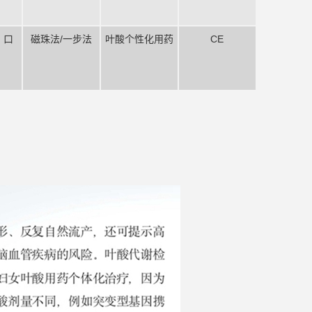
、口
磁珠法/一步法
叶酸个性化用药
CE