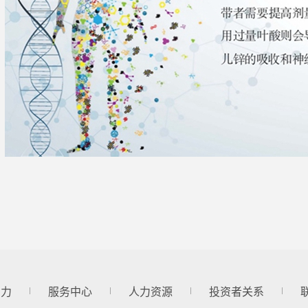
实力
服务中心
人力资源
投资者关系