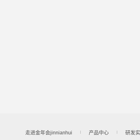
走进金年会jinnianhui
产品中心
研发