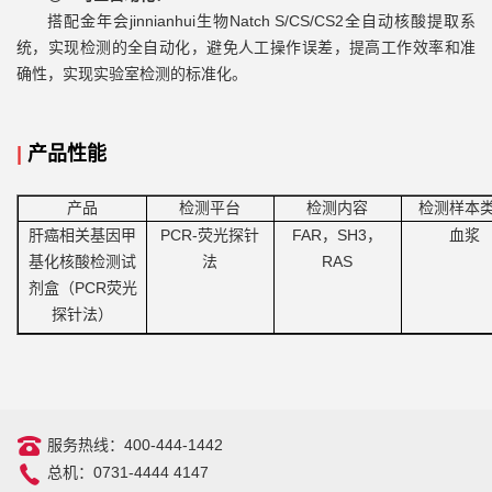
搭配金年会jinnianhui生物Natch S/CS/CS2全自动核酸提取系
统，实现检测的全自动化，避免人工操作误差，提高工作效率和准
确性，实现实验室检测的标准化。
|
产品性能
产品
检测平台
检测内容
检测样本
肝癌相关基因甲
PCR-荧光探针
FAR，
SH3，
血浆
基化核酸检测试
法
RAS
剂盒（PCR荧光
探针法）
服务热线：400-444-1442
总机：0731-4444 4147