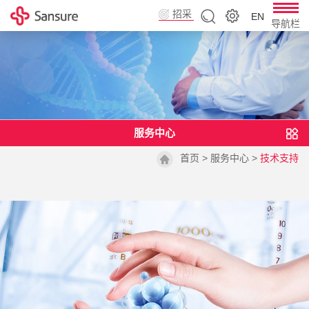
招采
EN
导航栏
平台
服务中心
首页
>
服务中心
>
技术支持