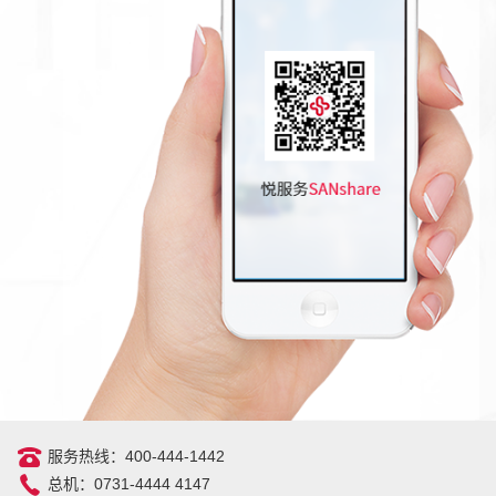
服务热线：400-444-1442
总机：0731-4444 4147