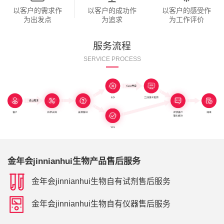
以客户的需求作
以客户的成功作
以客户的感受作
为出发点
为追求
为工作评价
服务流程
SERVICE PROCESS
金年会jinnianhui生物产品售后服务
金年会jinnianhui生物自有试剂售后服务
金年会jinnianhui生物自有仪器售后服务