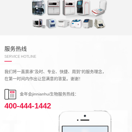
服务热线
SERVICE HOTLINE
我们将一直禀承“及时、专业、快捷、周到“的服务理念，
在第一时间内作出让您满意的答复。谢谢！
金年会jinnianhui生物服务热线：
400-444-1442