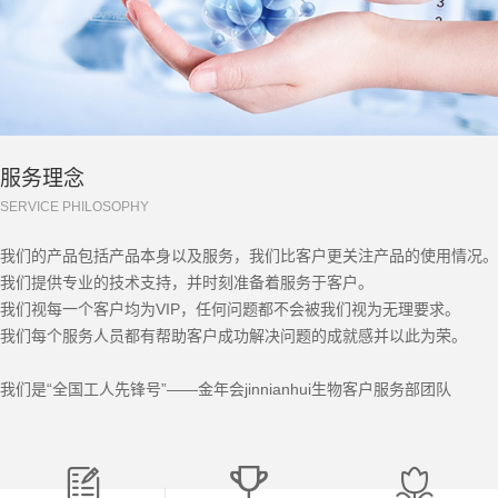
服务理念
SERVICE PHILOSOPHY
我们的产品包括产品本身以及服务，我们比客户更关注产品的使用情况。
我们提供专业的技术支持，并时刻准备着服务于客户。
我们视每一个客户均为VIP，任何问题都不会被我们视为无理要求。
我们每个服务人员都有帮助客户成功解决问题的成就感并以此为荣。
我们是“全国工人先锋号”——金年会jinnianhui生物客户服务部团队