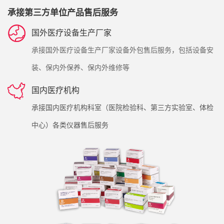
承接第三方单位产品售后服务
国外医疗设备生产厂家
承接国外医疗设备生产厂家设备外包售后服务，包括设备安
装、保内外保养、保内外维修等
国内医疗机构
承接国内医疗机构科室（医院检验科、第三方实验室、体检
中心）各类仪器售后服务