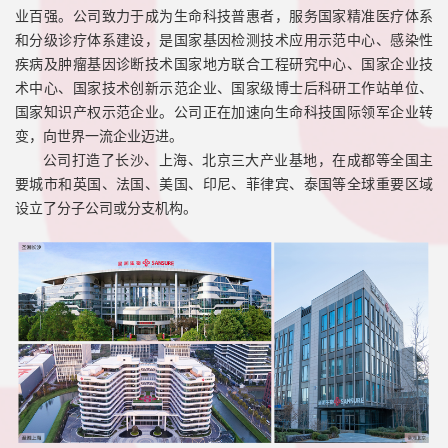
业百强
。公司致力于成为生命科技普惠者，服务国家精准医疗体系
和分级诊疗体系建设，是国家基因检测技术应用示范中心、感染性
疾病及肿瘤基因诊断技术国家地方联合工程研究中心、国家企业技
术中心、国家技术创新示范企业、国家级博士后科研工作站单位、
国家知识产权示范企业。公司正在加速向生命科技国际领军企业转
变，向世界一流企业迈进。
公司打造了长沙、上海、北京三大产业基地，在成都等全国主
要城市和英国、法国、美国、印尼、菲律宾、泰国等全球重要区域
设立了分子公司或分支机构。