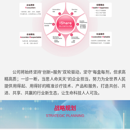
公司将始终坚持“创新+服务”双轮驱动，坚守“每盒每剂，但求高
精高质；一诊一断，当思人命关天”的企业担当，努力为全世界人民
提供用得起、用得好的精准诊疗技术、产品和服务，打造共创、共
进、共享、共赢的行业新生态，让生命科技人人可及。
战略规划
STRATEGIC PLANNING