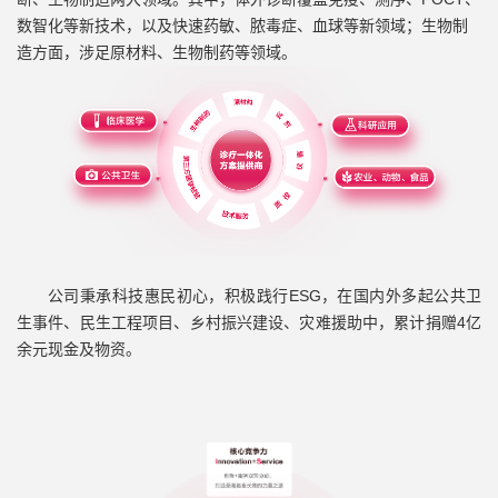
数智化等新技术，以及快速药敏、脓毒症、血球等新领域；生物制
造方面，涉足原材料、生物制药等领域。
公司秉承科技惠民初心，积极践行ESG，在国内外多起公共卫
生事件、民生工程项目、乡村振兴建设、灾难援助中，累计捐赠4亿
余元现金及物资。