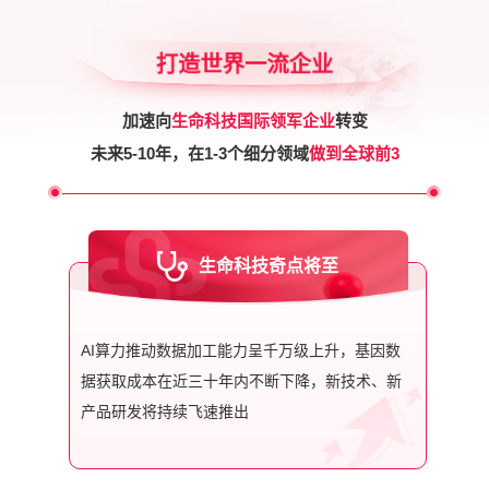
打造世界一流企业
加速向
生命科技国际领军企业
转变
未来5-10年，在1-3个细分领域
做到全球前3
生命科技奇点将至
AI算力推动数据加工能力呈千万级上升，基因数
据获取成本在近三十年内不断下降，新技术、新
产品研发将持续飞速推出