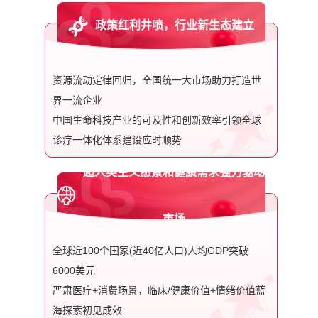
政策红利井喷，行业新生态建立
资源流动定律回归，全国统一大市场助力打造世
界一流企业
中国生命科技产业的可及性和创新效率引领全球
诊疗一体化体系建设应时顺势
超人类主义愿景和健康需求强力驱动
市场
全球近100个国家(近40亿人口)人均GDP突破
6000美元
严肃医疗+消费场景，临床/健康价值+情绪价值蓝
海探索初见成效